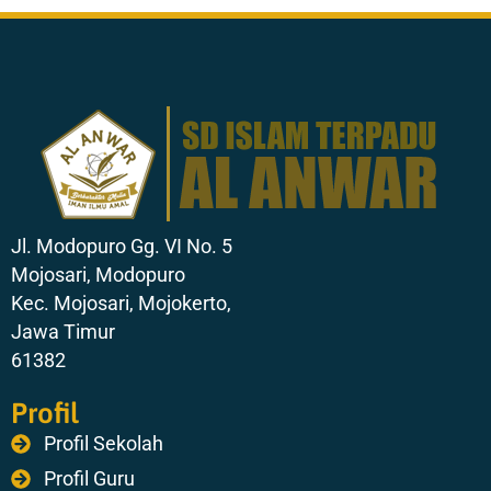
Jl. Modopuro Gg. VI No. 5
Mojosari, Modopuro
Kec. Mojosari, Mojokerto,
Jawa Timur
61382
Profil
Profil Sekolah
Profil Guru