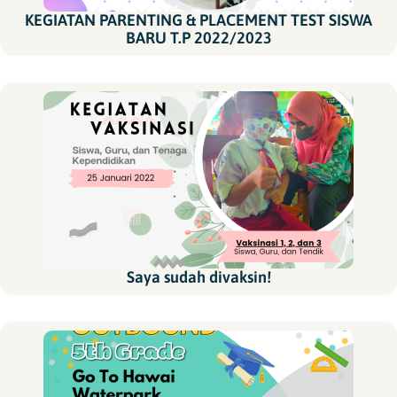
KEGIATAN PARENTING & PLACEMENT TEST SISWA
BARU T.P 2022/2023
Saya sudah divaksin!