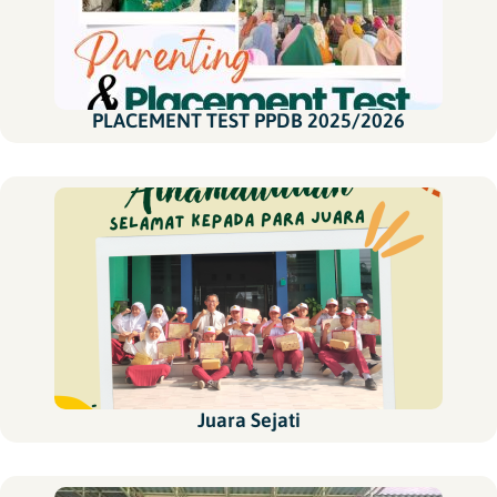
PLACEMENT TEST PPDB 2025/2026
Juara Sejati