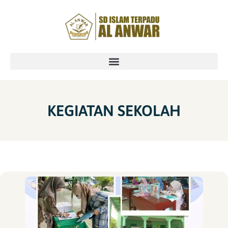
KEGIATAN SEKOLAH