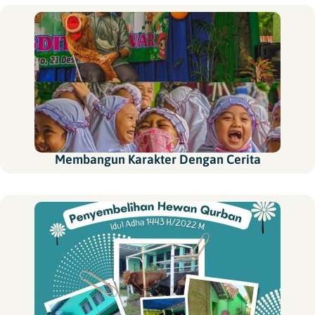
Membangun Karakter Dengan Cerita