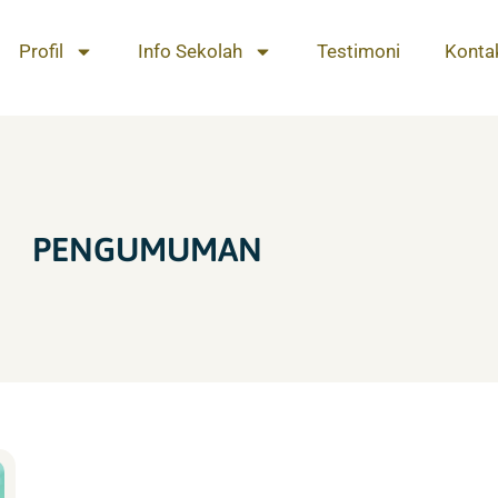
Profil
Info Sekolah
Testimoni
Konta
PENGUMUMAN