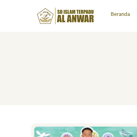
Beranda