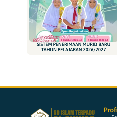
SISTEM PENERIMAAN MURID BARU
TAHUN PELAJARAN 2026/2027
Prof