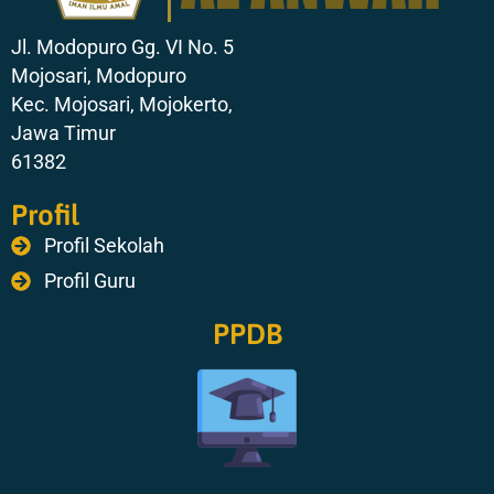
Jl. Modopuro Gg. VI No. 5
Mojosari, Modopuro
Kec. Mojosari, Mojokerto,
Jawa Timur
61382
Profil
Profil Sekolah
Profil Guru
PPDB