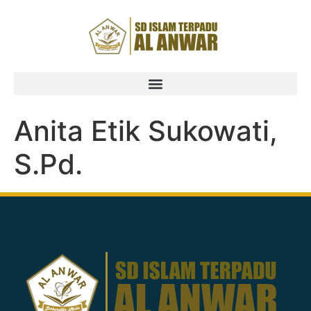
Anita Etik Sukowati,
S.Pd.