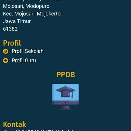
Mojosari, Modopuro
Kec. Mojosari, Mojokerto,
Jawa Timur
61382
Profil
Profil Sekolah
Profil Guru
PPDB
Kontak