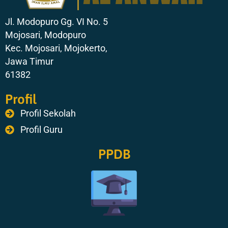
Jl. Modopuro Gg. VI No. 5
Mojosari, Modopuro
Kec. Mojosari, Mojokerto,
Jawa Timur
61382
Profil
Profil Sekolah
Profil Guru
PPDB