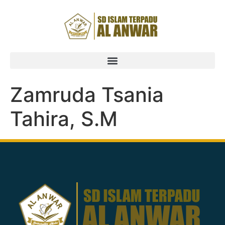
Zamruda Tsania
Tahira, S.M