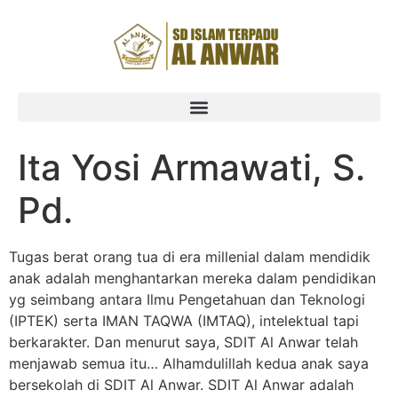
Ita Yosi Armawati, S.
Pd.
Tugas berat orang tua di era millenial dalam mendidik
anak adalah menghantarkan mereka dalam pendidikan
yg seimbang antara Ilmu Pengetahuan dan Teknologi
(IPTEK) serta IMAN TAQWA (IMTAQ), intelektual tapi
berkarakter. Dan menurut saya, SDIT Al Anwar telah
menjawab semua itu… Alhamdulillah kedua anak saya
bersekolah di SDIT Al Anwar. SDIT Al Anwar adalah