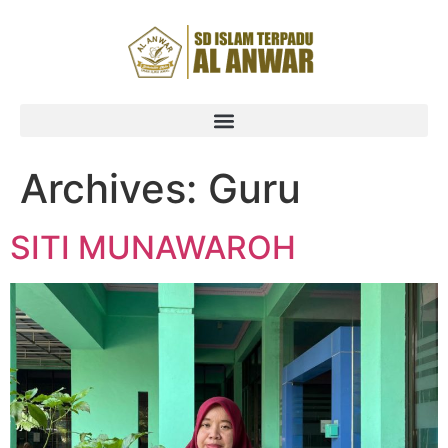
Archives:
Guru
SITI MUNAWAROH