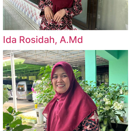
Ida Rosidah, A.Md