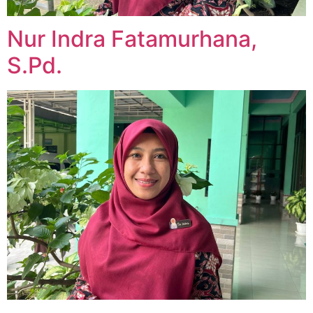
Nur Indra Fatamurhana,
S.Pd.